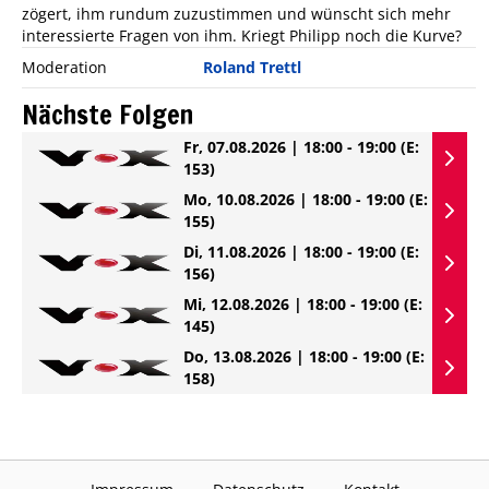
zögert, ihm rundum zuzustimmen und wünscht sich mehr
interessierte Fragen von ihm. Kriegt Philipp noch die Kurve?
Moderation
Roland Trettl
Nächste Folgen
Fr, 07.08.2026 | 18:00 - 19:00
(E:
153)
Mo, 10.08.2026 | 18:00 - 19:00
(E:
155)
Di, 11.08.2026 | 18:00 - 19:00
(E:
156)
Mi, 12.08.2026 | 18:00 - 19:00
(E:
145)
Do, 13.08.2026 | 18:00 - 19:00
(E:
158)