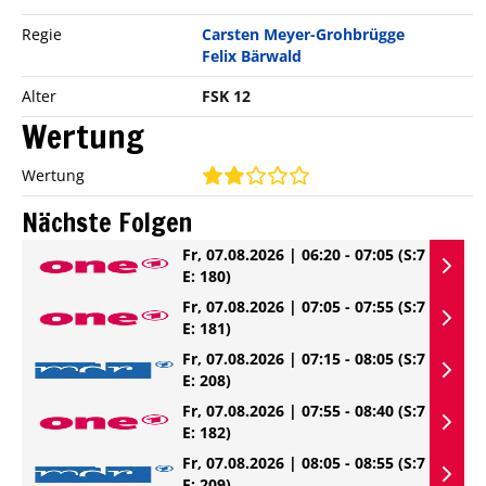
Regie
Carsten Meyer-Grohbrügge
Felix Bärwald
Alter
FSK 12
Wertung
Wertung
Nächste Folgen
Fr, 07.08.2026 | 06:20 - 07:05
(S:7
E: 180)
Fr, 07.08.2026 | 07:05 - 07:55
(S:7
E: 181)
Fr, 07.08.2026 | 07:15 - 08:05
(S:7
E: 208)
Fr, 07.08.2026 | 07:55 - 08:40
(S:7
E: 182)
Fr, 07.08.2026 | 08:05 - 08:55
(S:7
E: 209)