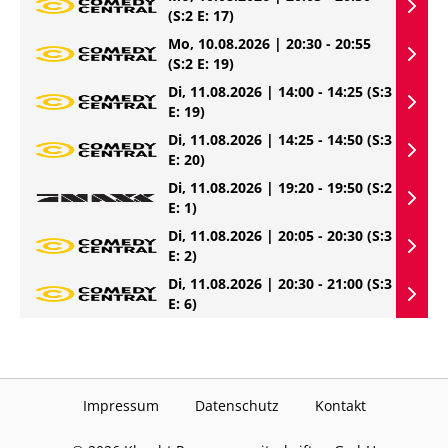
(S:2 E: 17)
Mo, 10.08.2026 | 20:30 - 20:55
(S:2 E: 19)
Di, 11.08.2026 | 14:00 - 14:25
(S:3
E: 19)
Di, 11.08.2026 | 14:25 - 14:50
(S:3
E: 20)
Di, 11.08.2026 | 19:20 - 19:50
(S:2
E: 1)
Di, 11.08.2026 | 20:05 - 20:30
(S:3
E: 2)
Di, 11.08.2026 | 20:30 - 21:00
(S:3
E: 6)
Impressum
Datenschutz
Kontakt