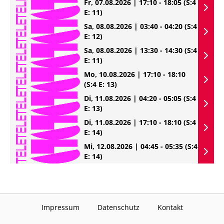
Fr, 07.08.2026 | 17:10 - 18:05
(S:4
E: 11)
Sa, 08.08.2026 | 03:40 - 04:20
(S:4
E: 12)
Sa, 08.08.2026 | 13:30 - 14:30
(S:4
E: 11)
Mo, 10.08.2026 | 17:10 - 18:10
(S:4 E: 13)
Di, 11.08.2026 | 04:20 - 05:05
(S:4
E: 13)
Di, 11.08.2026 | 17:10 - 18:10
(S:4
E: 14)
Mi, 12.08.2026 | 04:45 - 05:35
(S:4
E: 14)
Impressum
Datenschutz
Kontakt