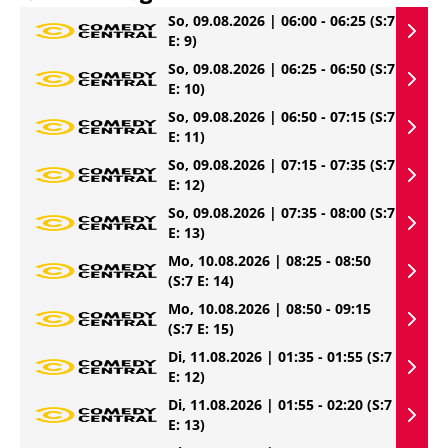
So, 09.08.2026 | 06:00 - 06:25
(S:7
E: 9)
So, 09.08.2026 | 06:25 - 06:50
(S:7
E: 10)
So, 09.08.2026 | 06:50 - 07:15
(S:7
E: 11)
So, 09.08.2026 | 07:15 - 07:35
(S:7
E: 12)
So, 09.08.2026 | 07:35 - 08:00
(S:7
E: 13)
Mo, 10.08.2026 | 08:25 - 08:50
(S:7 E: 14)
Mo, 10.08.2026 | 08:50 - 09:15
(S:7 E: 15)
Di, 11.08.2026 | 01:35 - 01:55
(S:7
E: 12)
Di, 11.08.2026 | 01:55 - 02:20
(S:7
E: 13)