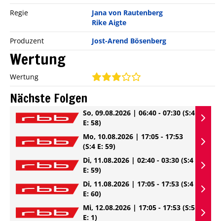
Regie
Jana von Rautenberg
Rike Aigte
Produzent
Jost-Arend Bösenberg
Wertung
Wertung
Nächste Folgen
So, 09.08.2026 | 06:40 - 07:30
(S:4
E: 58)
Mo, 10.08.2026 | 17:05 - 17:53
(S:4 E: 59)
Di, 11.08.2026 | 02:40 - 03:30
(S:4
E: 59)
Di, 11.08.2026 | 17:05 - 17:53
(S:4
E: 60)
Mi, 12.08.2026 | 17:05 - 17:53
(S:5
E: 1)