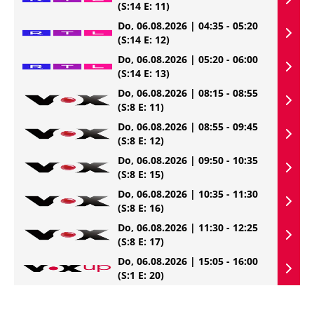
(S:14 E: 11)
Do, 06.08.2026 | 04:35 - 05:20
(S:14 E: 12)
Do, 06.08.2026 | 05:20 - 06:00
(S:14 E: 13)
Do, 06.08.2026 | 08:15 - 08:55
(S:8 E: 11)
Do, 06.08.2026 | 08:55 - 09:45
(S:8 E: 12)
Do, 06.08.2026 | 09:50 - 10:35
(S:8 E: 15)
Do, 06.08.2026 | 10:35 - 11:30
(S:8 E: 16)
Do, 06.08.2026 | 11:30 - 12:25
(S:8 E: 17)
Do, 06.08.2026 | 15:05 - 16:00
(S:1 E: 20)