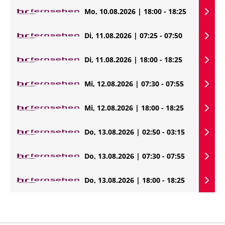
Mo, 10.08.2026 | 18:00 - 18:25
Di, 11.08.2026 | 07:25 - 07:50
Di, 11.08.2026 | 18:00 - 18:25
Mi, 12.08.2026 | 07:30 - 07:55
Mi, 12.08.2026 | 18:00 - 18:25
Do, 13.08.2026 | 02:50 - 03:15
Do, 13.08.2026 | 07:30 - 07:55
Do, 13.08.2026 | 18:00 - 18:25