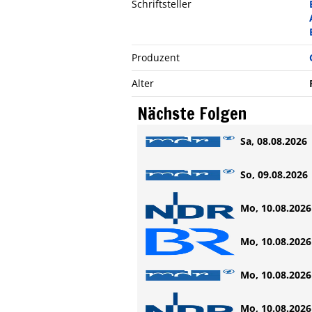
Schriftsteller
Produzent
Alter
Nächste Folgen
Sa, 08.08.2026 
So, 09.08.2026 
Mo, 10.08.2026 
Mo, 10.08.2026 
Mo, 10.08.2026 
Mo, 10.08.2026 