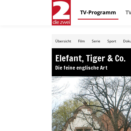
TV-Programm
TV
Übersicht
Film
Serie
Sport
Doku
Elefant, Tiger & Co.
Die feine englische Art