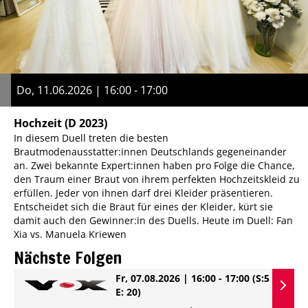
Do, 11.06.2026 | 16:00 - 17:00
Hochzeit
(D 2023)
In diesem Duell treten die besten
Brautmodenausstatter:innen Deutschlands gegeneinander
an. Zwei bekannte Expert:innen haben pro Folge die Chance,
den Traum einer Braut von ihrem perfekten Hochzeitskleid zu
erfüllen. Jeder von ihnen darf drei Kleider präsentieren.
Entscheidet sich die Braut für eines der Kleider, kürt sie
damit auch den Gewinner:in des Duells. Heute im Duell: Fan
Xia vs. Manuela Kriewen
Nächste Folgen
Fr, 07.08.2026 | 16:00 - 17:00
(S:5
E: 20)