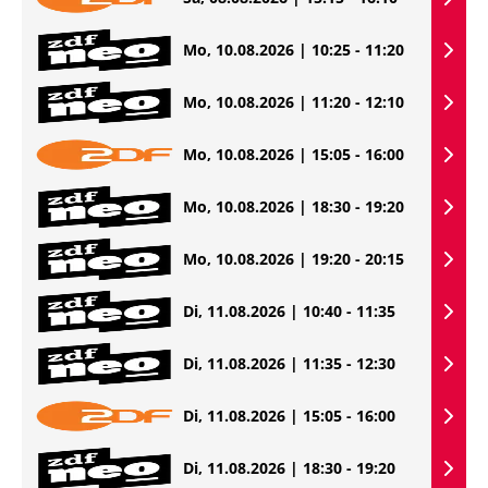
Mo, 10.08.2026 | 10:25 - 11:20
Mo, 10.08.2026 | 11:20 - 12:10
Mo, 10.08.2026 | 15:05 - 16:00
Mo, 10.08.2026 | 18:30 - 19:20
Mo, 10.08.2026 | 19:20 - 20:15
Di, 11.08.2026 | 10:40 - 11:35
Di, 11.08.2026 | 11:35 - 12:30
Di, 11.08.2026 | 15:05 - 16:00
Di, 11.08.2026 | 18:30 - 19:20