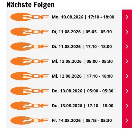
Nächste Folgen
Mo, 10.08.2026 | 17:10 - 18:00
Di, 11.08.2026 | 05:05 - 05:30
Di, 11.08.2026 | 17:10 - 18:00
Mi, 12.08.2026 | 05:00 - 05:30
Mi, 12.08.2026 | 17:10 - 18:00
Do, 13.08.2026 | 05:00 - 05:30
Do, 13.08.2026 | 17:10 - 18:00
Fr, 14.08.2026 | 05:15 - 05:30