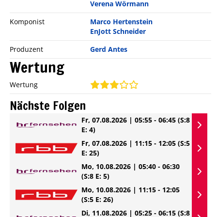
Verena Wörmann
Komponist
Marco Hertenstein
EnJott Schneider
Produzent
Gerd Antes
Wertung
Wertung
Nächste Folgen
Fr, 07.08.2026 | 05:55 - 06:45
(S:8
E: 4)
Fr, 07.08.2026 | 11:15 - 12:05
(S:5
E: 25)
Mo, 10.08.2026 | 05:40 - 06:30
(S:8 E: 5)
Mo, 10.08.2026 | 11:15 - 12:05
(S:5 E: 26)
Di, 11.08.2026 | 05:25 - 06:15
(S:8