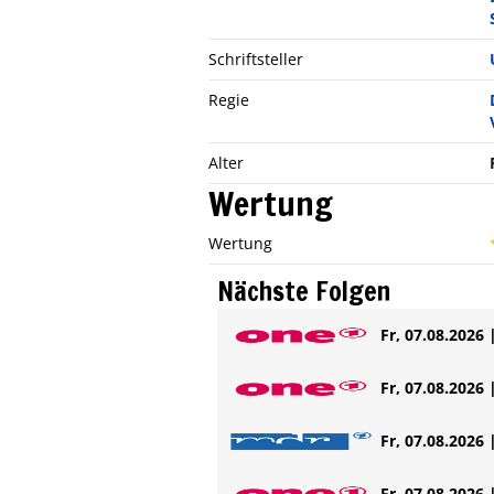
Schriftsteller
Regie
Alter
Wertung
Wertung
Nächste Folgen
Fr, 07.08.2026 
Fr, 07.08.2026 
Fr, 07.08.2026 
Fr, 07.08.2026 