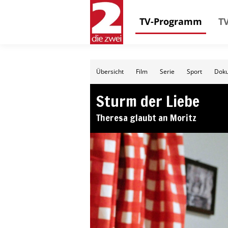
TV-Programm
TV
Übersicht
Film
Serie
Sport
Doku
Sturm der Liebe
Theresa glaubt an Moritz