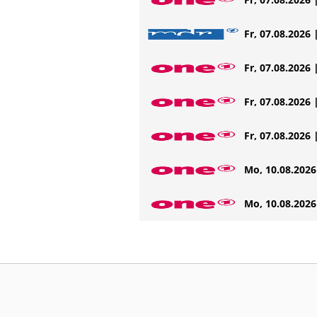
Fr, 07.08.2026 
Fr, 07.08.2026 
Fr, 07.08.2026 
Fr, 07.08.2026 
Mo, 10.08.2026 
Mo, 10.08.2026 