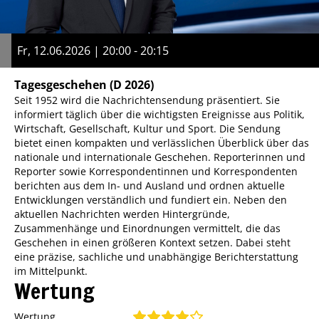
Fr, 12.06.2026 | 20:00 - 20:15
Tagesgeschehen
(D 2026)
Seit 1952 wird die Nachrichtensendung präsentiert. Sie
informiert täglich über die wichtigsten Ereignisse aus Politik,
Wirtschaft, Gesellschaft, Kultur und Sport. Die Sendung
bietet einen kompakten und verlässlichen Überblick über das
nationale und internationale Geschehen. Reporterinnen und
Reporter sowie Korrespondentinnen und Korrespondenten
berichten aus dem In- und Ausland und ordnen aktuelle
Entwicklungen verständlich und fundiert ein. Neben den
aktuellen Nachrichten werden Hintergründe,
Zusammenhänge und Einordnungen vermittelt, die das
Geschehen in einen größeren Kontext setzen. Dabei steht
eine präzise, sachliche und unabhängige Berichterstattung
im Mittelpunkt.
Wertung
Wertung