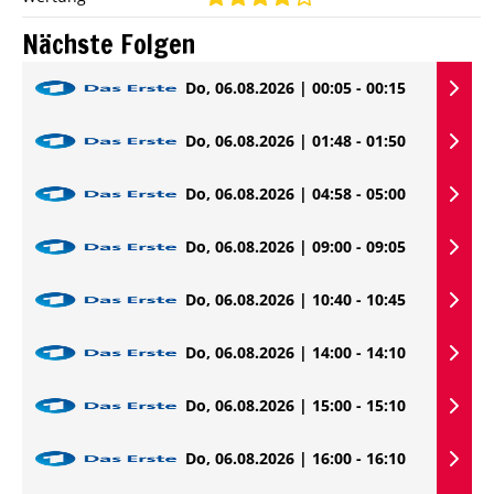
Nächste Folgen
Do, 06.08.2026 | 00:05 - 00:15
Do, 06.08.2026 | 01:48 - 01:50
Do, 06.08.2026 | 04:58 - 05:00
Do, 06.08.2026 | 09:00 - 09:05
Do, 06.08.2026 | 10:40 - 10:45
Do, 06.08.2026 | 14:00 - 14:10
Do, 06.08.2026 | 15:00 - 15:10
Do, 06.08.2026 | 16:00 - 16:10