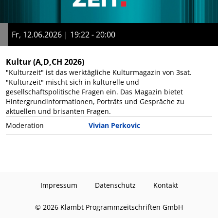
Fr, 12.06.2026 | 19:22 - 20:00
Kultur
(A,D,CH 2026)
"Kulturzeit" ist das werktägliche Kulturmagazin von 3sat.
"Kulturzeit" mischt sich in kulturelle und
gesellschaftspolitische Fragen ein. Das Magazin bietet
Hintergrundinformationen, Porträts und Gespräche zu
aktuellen und brisanten Fragen.
Moderation
Vivian Perkovic
Impressum
Datenschutz
Kontakt
©
2026
Klambt Programmzeitschriften GmbH