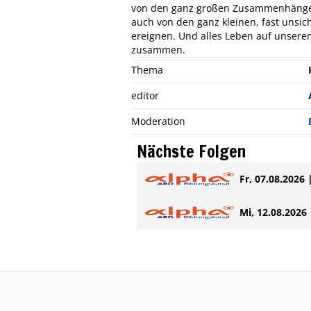
von den ganz großen Zusammenhängen
auch von den ganz kleinen, fast unsi
ereignen. Und alles Leben auf unsere
zusammen.
Thema
editor
Moderation
Nächste Folgen
Fr, 07.08.2026 
Mi, 12.08.2026 