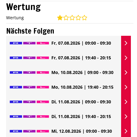
Wertung
Wertung
Nächste Folgen
Fr, 07.08.2026 | 09:00 - 09:30
Fr, 07.08.2026 | 19:40 - 20:15
Mo, 10.08.2026 | 09:00 - 09:30
Mo, 10.08.2026 | 19:40 - 20:15
Di, 11.08.2026 | 09:00 - 09:30
Di, 11.08.2026 | 19:40 - 20:15
Mi, 12.08.2026 | 09:00 - 09:30