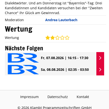
Dialektwörter. Und am Donnerstag ist "Bayernlos"-Tag: Drei
Kandidatinnen und Kandidaten versuchen bei der "Zweiten
Chance" ihr Glück am Gewinnrad.
Moderation
Andrea Lauterbach
Wertung
Wertung
Nächste Folgen
Fr, 07.08.2026 | 16:15 - 17:30
Sa, 08.08.2026 | 02:35 - 03:50
Impressum
Datenschutz
Kontakt
©
2026
Klambt Programmzeitschriften GmbH