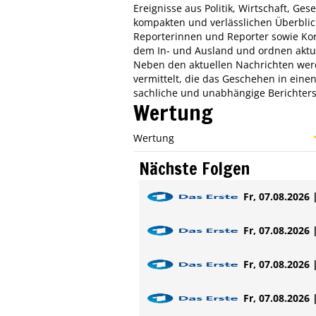
Ereignisse aus Politik, Wirtschaft, Ges
kompakten und verlässlichen Überblic
Reporterinnen und Reporter sowie Ko
dem In- und Ausland und ordnen aktue
Neben den aktuellen Nachrichten w
vermittelt, die das Geschehen in einen
sachliche und unabhängige Berichters
Wertung
Wertung
Nächste Folgen
Fr, 07.08.2026 
Fr, 07.08.2026 
Fr, 07.08.2026 
Fr, 07.08.2026 