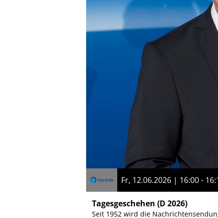
Fr, 12.06.2026 | 16:00 - 16:
Tagesgeschehen
(D 2026)
Seit 1952 wird die Nachrichtensendung 