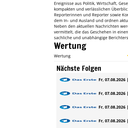
Ereignisse aus Politik, Wirtschaft, Ges
kompakten und verlässlichen Überblic
Reporterinnen und Reporter sowie Ko
dem In- und Ausland und ordnen aktue
Neben den aktuellen Nachrichten w
vermittelt, die das Geschehen in einen
sachliche und unabhängige Berichters
Wertung
Wertung
Nächste Folgen
Fr, 07.08.2026 
Fr, 07.08.2026 
Fr, 07.08.2026 
Fr, 07.08.2026 