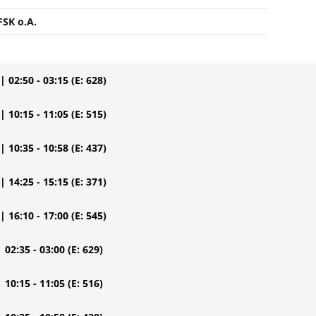
FSK o.A.
| 02:50 - 03:15
(E: 628)
| 10:15 - 11:05
(E: 515)
| 10:35 - 10:58
(E: 437)
| 14:25 - 15:15
(E: 371)
| 16:10 - 17:00
(E: 545)
| 02:35 - 03:00
(E: 629)
| 10:15 - 11:05
(E: 516)