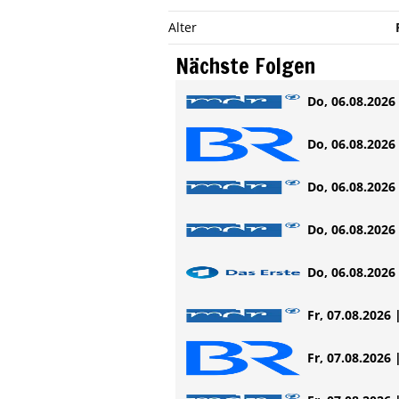
Alter
Nächste Folgen
Do, 06.08.2026 
Do, 06.08.2026 
Do, 06.08.2026 
Do, 06.08.2026 
Do, 06.08.2026 
Fr, 07.08.2026 
Fr, 07.08.2026 