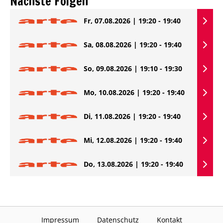
Nächste Folgen
Fr, 07.08.2026 | 19:20 - 19:40
Sa, 08.08.2026 | 19:20 - 19:40
So, 09.08.2026 | 19:10 - 19:30
Mo, 10.08.2026 | 19:20 - 19:40
Di, 11.08.2026 | 19:20 - 19:40
Mi, 12.08.2026 | 19:20 - 19:40
Do, 13.08.2026 | 19:20 - 19:40
Impressum
Datenschutz
Kontakt