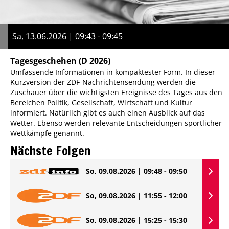
Sa, 13.06.2026 | 09:43 - 09:45
Tagesgeschehen
(D 2026)
Umfassende Informationen in kompaktester Form. In dieser
Kurzversion der ZDF-Nachrichtensendung werden die
Zuschauer über die wichtigsten Ereignisse des Tages aus den
Bereichen Politik, Gesellschaft, Wirtschaft und Kultur
informiert. Natürlich gibt es auch einen Ausblick auf das
Wetter. Ebenso werden relevante Entscheidungen sportlicher
Wettkämpfe genannt.
Nächste Folgen
So, 09.08.2026 | 09:48 - 09:50
So, 09.08.2026 | 11:55 - 12:00
So, 09.08.2026 | 15:25 - 15:30