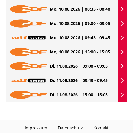
Mo, 10.08.2026 | 00:35 - 00:40
Mo, 10.08.2026 | 09:00 - 09:05
Mo, 10.08.2026 | 09:43 - 09:45
Mo, 10.08.2026 | 15:00 - 15:05
Di, 11.08.2026 | 09:00 - 09:05
Di, 11.08.2026 | 09:43 - 09:45
Di, 11.08.2026 | 15:00 - 15:05
Impressum
Datenschutz
Kontakt