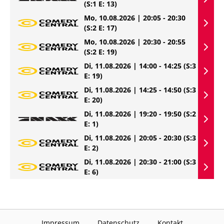
(S:1 E: 13)
Mo, 10.08.2026 | 20:05 - 20:30
(S:2 E: 17)
Mo, 10.08.2026 | 20:30 - 20:55
(S:2 E: 19)
Di, 11.08.2026 | 14:00 - 14:25
(S:3
E: 19)
Di, 11.08.2026 | 14:25 - 14:50
(S:3
E: 20)
Di, 11.08.2026 | 19:20 - 19:50
(S:2
E: 1)
Di, 11.08.2026 | 20:05 - 20:30
(S:3
E: 2)
Di, 11.08.2026 | 20:30 - 21:00
(S:3
E: 6)
Impressum
Datenschutz
Kontakt