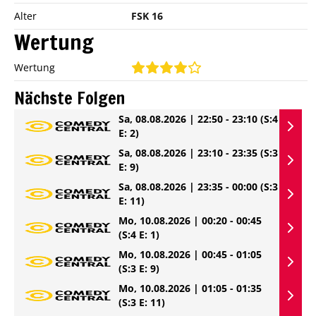
Alter
FSK 16
Wertung
Wertung
Nächste Folgen
Sa, 08.08.2026 | 22:50 - 23:10
(S:4
E: 2)
Sa, 08.08.2026 | 23:10 - 23:35
(S:3
E: 9)
Sa, 08.08.2026 | 23:35 - 00:00
(S:3
E: 11)
Mo, 10.08.2026 | 00:20 - 00:45
(S:4 E: 1)
Mo, 10.08.2026 | 00:45 - 01:05
(S:3 E: 9)
Mo, 10.08.2026 | 01:05 - 01:35
(S:3 E: 11)