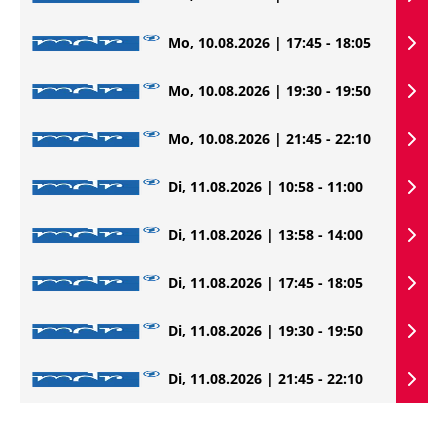
Mo, 10.08.2026 | 17:45 - 18:05
Mo, 10.08.2026 | 19:30 - 19:50
Mo, 10.08.2026 | 21:45 - 22:10
Di, 11.08.2026 | 10:58 - 11:00
Di, 11.08.2026 | 13:58 - 14:00
Di, 11.08.2026 | 17:45 - 18:05
Di, 11.08.2026 | 19:30 - 19:50
Di, 11.08.2026 | 21:45 - 22:10