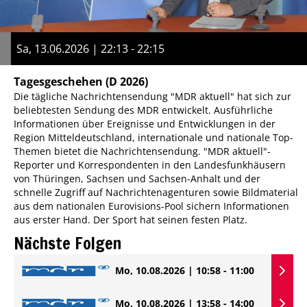
Sa, 13.06.2026 | 22:13 - 22:15
Tagesgeschehen
(D 2026)
Die tägliche Nachrichtensendung "MDR aktuell" hat sich zur
beliebtesten Sendung des MDR entwickelt. Ausführliche
Informationen über Ereignisse und Entwicklungen in der
Region Mitteldeutschland, internationale und nationale Top-
Themen bietet die Nachrichtensendung. "MDR aktuell"-
Reporter und Korrespondenten in den Landesfunkhäusern
von Thüringen, Sachsen und Sachsen-Anhalt und der
schnelle Zugriff auf Nachrichtenagenturen sowie Bildmaterial
aus dem nationalen Eurovisions-Pool sichern Informationen
aus erster Hand. Der Sport hat seinen festen Platz.
Nächste Folgen
Mo, 10.08.2026 | 10:58 - 11:00
Mo, 10.08.2026 | 13:58 - 14:00