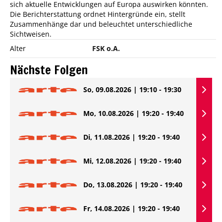
sich aktuelle Entwicklungen auf Europa auswirken könnten.
Die Berichterstattung ordnet Hintergründe ein, stellt
Zusammenhänge dar und beleuchtet unterschiedliche
Sichtweisen.
Alter
FSK o.A.
Nächste Folgen
So, 09.08.2026 | 19:10 - 19:30
Mo, 10.08.2026 | 19:20 - 19:40
Di, 11.08.2026 | 19:20 - 19:40
Mi, 12.08.2026 | 19:20 - 19:40
Do, 13.08.2026 | 19:20 - 19:40
Fr, 14.08.2026 | 19:20 - 19:40