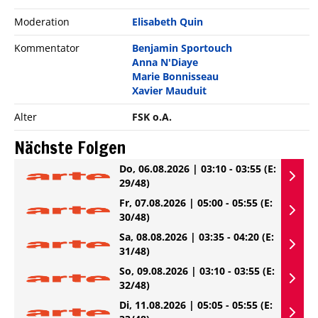
Moderation
Elisabeth Quin
Kommentator
Benjamin Sportouch
Anna N'Diaye
Marie Bonnisseau
Xavier Mauduit
Alter
FSK o.A.
Nächste Folgen
Do, 06.08.2026 | 03:10 - 03:55
(E:
29/48)
Fr, 07.08.2026 | 05:00 - 05:55
(E:
30/48)
Sa, 08.08.2026 | 03:35 - 04:20
(E:
31/48)
So, 09.08.2026 | 03:10 - 03:55
(E:
32/48)
Di, 11.08.2026 | 05:05 - 05:55
(E: