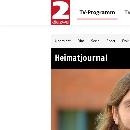
TV-Programm
TV
Übersicht
Film
Serie
Sport
Doku
Heimatjournal