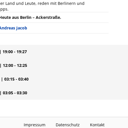
er Land und Leute, reden mit Berlinern und
ipps.
Heute aus Berlin – Ackerstraße.
Andreas Jacob
| 19:00 - 19:27
| 12:00 - 12:25
| 03:15 - 03:40
| 03:05 - 03:30
Impressum
Datenschutz
Kontakt