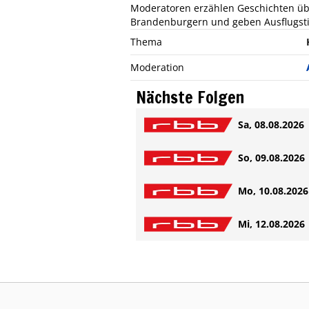
Moderatoren erzählen Geschichten üb
Brandenburgern und geben Ausflugst
Thema
Moderation
Nächste Folgen
Sa, 08.08.2026 
So, 09.08.2026 
Mo, 10.08.2026 
Mi, 12.08.2026 