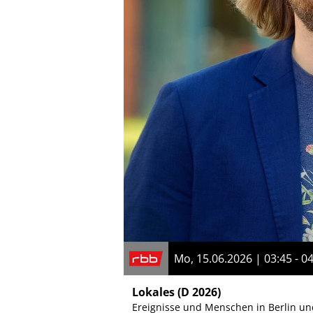
Mo, 15.06.2026 | 03:45 - 0
Lokales
(D 2026)
Ereignisse und Menschen in Berlin u