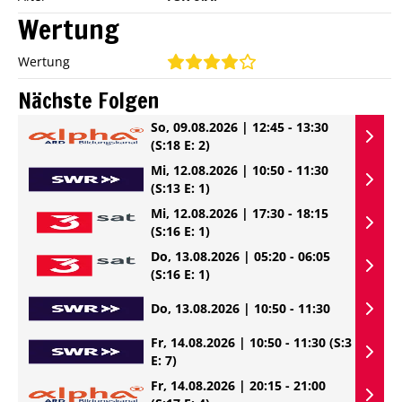
Wertung
Wertung
Nächste Folgen
So, 09.08.2026 | 12:45 - 13:30
(S:18 E: 2)
Mi, 12.08.2026 | 10:50 - 11:30
(S:13 E: 1)
Mi, 12.08.2026 | 17:30 - 18:15
(S:16 E: 1)
Do, 13.08.2026 | 05:20 - 06:05
(S:16 E: 1)
Do, 13.08.2026 | 10:50 - 11:30
Fr, 14.08.2026 | 10:50 - 11:30
(S:3
E: 7)
Fr, 14.08.2026 | 20:15 - 21:00