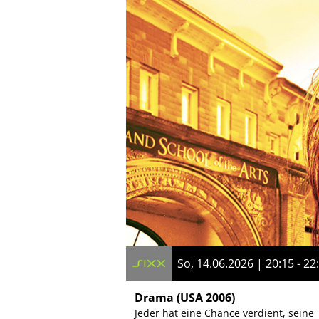
So, 14.06.2026 | 20:15 - 22
Drama
(USA 2006)
Jeder hat eine Chance verdient, sein