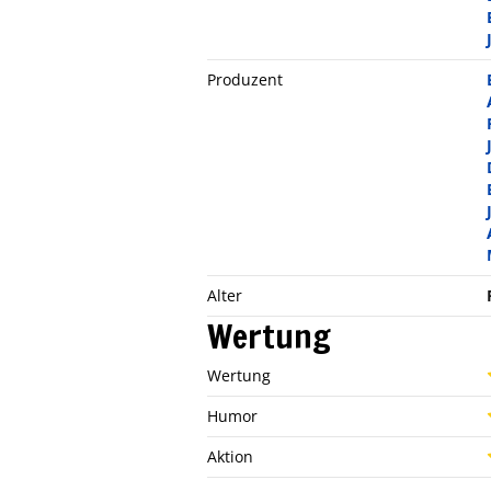
Produzent
Alter
Wertung
Wertung
Humor
Aktion