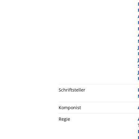
Schriftsteller
Komponist
Regie