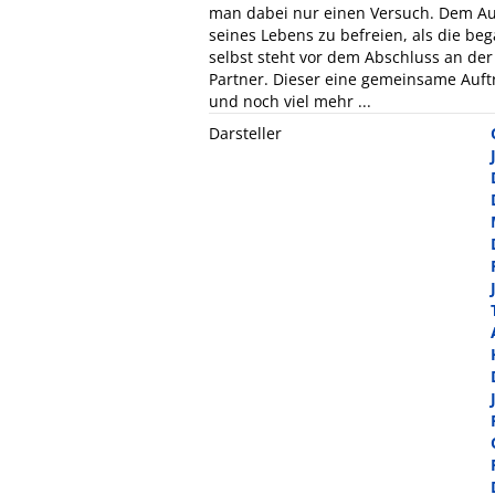
man dabei nur einen Versuch. Dem Auß
seines Lebens zu befreien, als die beg
selbst steht vor dem Abschluss an der 
Partner. Dieser eine gemeinsame Auftr
und noch viel mehr ...
Darsteller