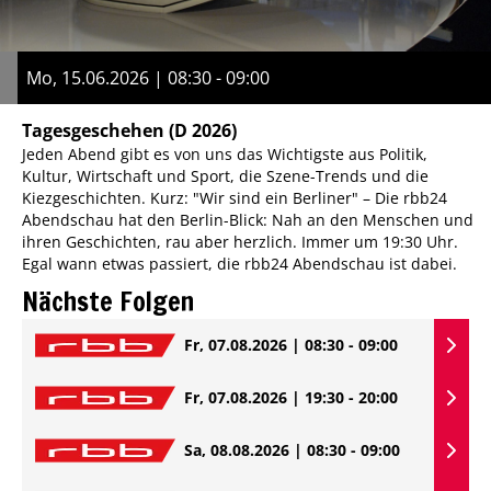
Mo, 15.06.2026 | 08:30 - 09:00
Tagesgeschehen
(D 2026)
Jeden Abend gibt es von uns das Wichtigste aus Politik,
Kultur, Wirtschaft und Sport, die Szene-Trends und die
Kiezgeschichten. Kurz: "Wir sind ein Berliner" – Die rbb24
Abendschau hat den Berlin-Blick: Nah an den Menschen und
ihren Geschichten, rau aber herzlich. Immer um 19:30 Uhr.
Egal wann etwas passiert, die rbb24 Abendschau ist dabei.
Nächste Folgen
Fr, 07.08.2026 | 08:30 - 09:00
Fr, 07.08.2026 | 19:30 - 20:00
Sa, 08.08.2026 | 08:30 - 09:00