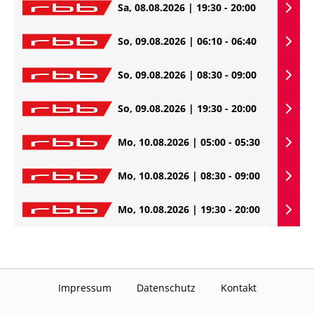
Sa, 08.08.2026 | 19:30 - 20:00
So, 09.08.2026 | 06:10 - 06:40
So, 09.08.2026 | 08:30 - 09:00
So, 09.08.2026 | 19:30 - 20:00
Mo, 10.08.2026 | 05:00 - 05:30
Mo, 10.08.2026 | 08:30 - 09:00
Mo, 10.08.2026 | 19:30 - 20:00
Impressum
Datenschutz
Kontakt