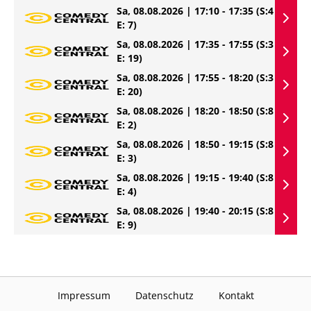
Sa, 08.08.2026 | 17:10 - 17:35
(S:4
E: 7)
Sa, 08.08.2026 | 17:35 - 17:55
(S:3
E: 19)
Sa, 08.08.2026 | 17:55 - 18:20
(S:3
E: 20)
Sa, 08.08.2026 | 18:20 - 18:50
(S:8
E: 2)
Sa, 08.08.2026 | 18:50 - 19:15
(S:8
E: 3)
Sa, 08.08.2026 | 19:15 - 19:40
(S:8
E: 4)
Sa, 08.08.2026 | 19:40 - 20:15
(S:8
E: 9)
Impressum
Datenschutz
Kontakt