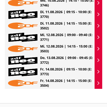
Mo, 10.08.2026 | 14:15 - 15:00
(E:
3746)
Di, 11.08.2026 | 09:15 - 10:00
(E:
3770)
Di, 11.08.2026 | 14:15 - 15:00
(E:
3502)
Mi, 12.08.2026 | 09:00 - 09:40
(E:
3771)
Mi, 12.08.2026 | 14:15 - 15:00
(E:
3503)
Do, 13.08.2026 | 09:00 - 09:45
(E:
3772)
Fr, 14.08.2026 | 09:15 - 10:00
(E:
3773)
Fr, 14.08.2026 | 14:15 - 15:00
(E:
3504)