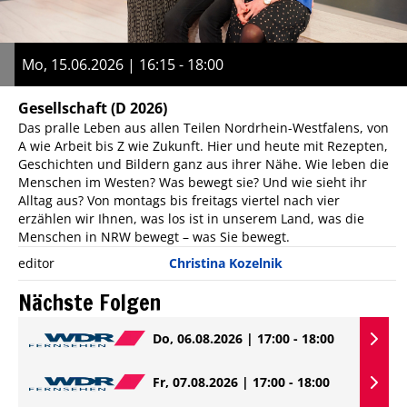
Mo, 15.06.2026 | 16:15 - 18:00
Gesellschaft
(D 2026)
Das pralle Leben aus allen Teilen Nordrhein-Westfalens, von
A wie Arbeit bis Z wie Zukunft. Hier und heute mit Rezepten,
Geschichten und Bildern ganz aus ihrer Nähe. Wie leben die
Menschen im Westen? Was bewegt sie? Und wie sieht ihr
Alltag aus? Von montags bis freitags viertel nach vier
erzählen wir Ihnen, was los ist in unserem Land, was die
Menschen in NRW bewegt – was Sie bewegt.
editor
Christina Kozelnik
Nächste Folgen
Do, 06.08.2026 | 17:00 - 18:00
Fr, 07.08.2026 | 17:00 - 18:00