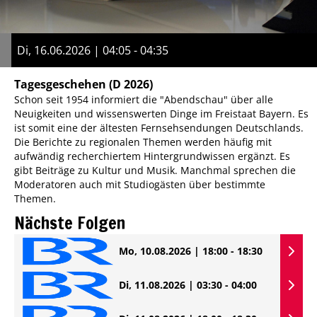
Di, 16.06.2026 | 04:05 - 04:35
Tagesgeschehen
(D 2026)
Schon seit 1954 informiert die "Abendschau" über alle
Neuigkeiten und wissenswerten Dinge im Freistaat Bayern. Es
ist somit eine der ältesten Fernsehsendungen Deutschlands.
Die Berichte zu regionalen Themen werden häufig mit
aufwändig recherchiertem Hintergrundwissen ergänzt. Es
gibt Beiträge zu Kultur und Musik. Manchmal sprechen die
Moderatoren auch mit Studiogästen über bestimmte
Themen.
Nächste Folgen
Mo, 10.08.2026 | 18:00 - 18:30
Di, 11.08.2026 | 03:30 - 04:00