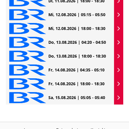
Di, 11.08.2026 | 18:00 - 18:30
Mi, 12.08.2026 | 05:15 - 05:50
Mi, 12.08.2026 | 18:00 - 18:30
Do, 13.08.2026 | 04:20 - 04:50
Do, 13.08.2026 | 18:00 - 18:30
Fr, 14.08.2026 | 04:35 - 05:10
Fr, 14.08.2026 | 18:00 - 18:30
Sa, 15.08.2026 | 05:05 - 05:40