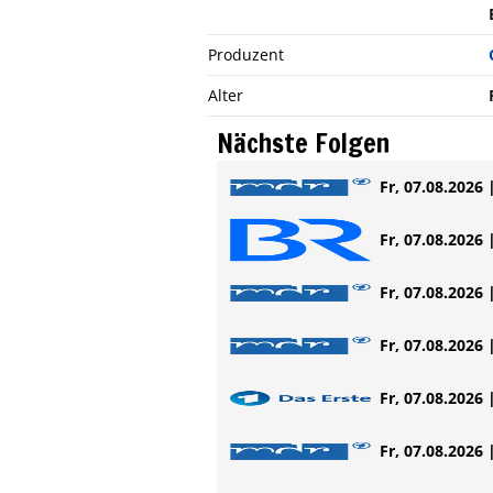
Produzent
Alter
Nächste Folgen
Fr, 07.08.2026 
Fr, 07.08.2026 
Fr, 07.08.2026 
Fr, 07.08.2026 
Fr, 07.08.2026 
Fr, 07.08.2026 