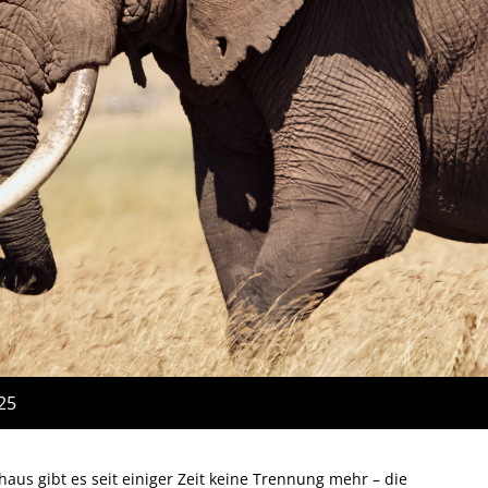
:25
aus gibt es seit einiger Zeit keine Trennung mehr – die