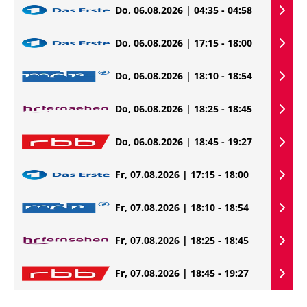
Do, 06.08.2026 | 04:35 - 04:58
Do, 06.08.2026 | 17:15 - 18:00
Do, 06.08.2026 | 18:10 - 18:54
Do, 06.08.2026 | 18:25 - 18:45
Do, 06.08.2026 | 18:45 - 19:27
Fr, 07.08.2026 | 17:15 - 18:00
Fr, 07.08.2026 | 18:10 - 18:54
Fr, 07.08.2026 | 18:25 - 18:45
Fr, 07.08.2026 | 18:45 - 19:27