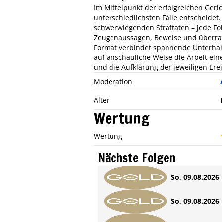
Im Mittelpunkt der erfolgreichen Geri
unterschiedlichsten Fälle entscheidet.
schwerwiegenden Straftaten – jede Fol
Zeugenaussagen, Beweise und überras
Format verbindet spannende Unterhaltu
auf anschauliche Weise die Arbeit ein
und die Aufklärung der jeweiligen Ere
Moderation
Alter
Wertung
Wertung
Nächste Folgen
So, 09.08.2026 
So, 09.08.2026 