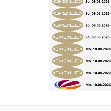
So, 09.08.2026 
So, 09.08.2026 
So, 09.08.2026 
So, 09.08.2026 
Mo, 10.08.2026 
Mo, 10.08.2026 
Mo, 10.08.2026 
Mo, 10.08.2026 