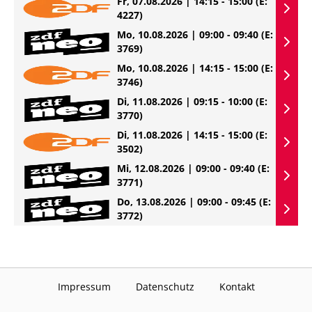
Fr, 07.08.2026 | 14:15 - 15:00
(E:
4227)
Mo, 10.08.2026 | 09:00 - 09:40
(E:
3769)
Mo, 10.08.2026 | 14:15 - 15:00
(E:
3746)
Di, 11.08.2026 | 09:15 - 10:00
(E:
3770)
Di, 11.08.2026 | 14:15 - 15:00
(E:
3502)
Mi, 12.08.2026 | 09:00 - 09:40
(E:
3771)
Do, 13.08.2026 | 09:00 - 09:45
(E:
3772)
Impressum
Datenschutz
Kontakt