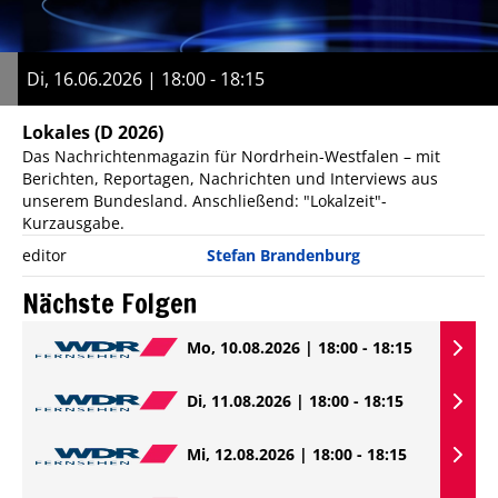
Di, 16.06.2026 | 18:00 - 18:15
Lokales
(D 2026)
Das Nachrichtenmagazin für Nordrhein-Westfalen – mit
Berichten, Reportagen, Nachrichten und Interviews aus
unserem Bundesland. Anschließend: "Lokalzeit"-
Kurzausgabe.
editor
Stefan Brandenburg
Nächste Folgen
Mo, 10.08.2026 | 18:00 - 18:15
Di, 11.08.2026 | 18:00 - 18:15
Mi, 12.08.2026 | 18:00 - 18:15