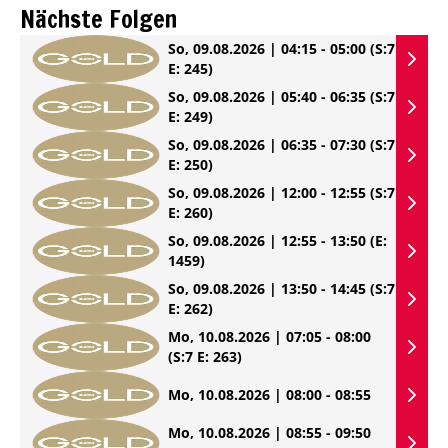
Nächste Folgen
So, 09.08.2026 | 04:15 - 05:00
(S:7
E: 245)
So, 09.08.2026 | 05:40 - 06:35
(S:7
E: 249)
So, 09.08.2026 | 06:35 - 07:30
(S:7
E: 250)
So, 09.08.2026 | 12:00 - 12:55
(S:7
E: 260)
So, 09.08.2026 | 12:55 - 13:50
(E:
1459)
So, 09.08.2026 | 13:50 - 14:45
(S:7
E: 262)
Mo, 10.08.2026 | 07:05 - 08:00
(S:7 E: 263)
Mo, 10.08.2026 | 08:00 - 08:55
Mo, 10.08.2026 | 08:55 - 09:50