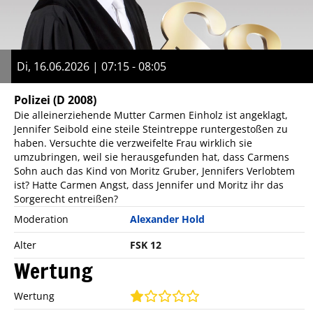
Di, 16.06.2026 | 07:15 - 08:05
Polizei
(D 2008)
Die alleinerziehende Mutter Carmen Einholz ist angeklagt,
Jennifer Seibold eine steile Steintreppe runtergestoßen zu
haben. Versuchte die verzweifelte Frau wirklich sie
umzubringen, weil sie herausgefunden hat, dass Carmens
Sohn auch das Kind von Moritz Gruber, Jennifers Verlobtem
ist? Hatte Carmen Angst, dass Jennifer und Moritz ihr das
Sorgerecht entreißen?
Moderation
Alexander Hold
Alter
FSK 12
Wertung
Wertung