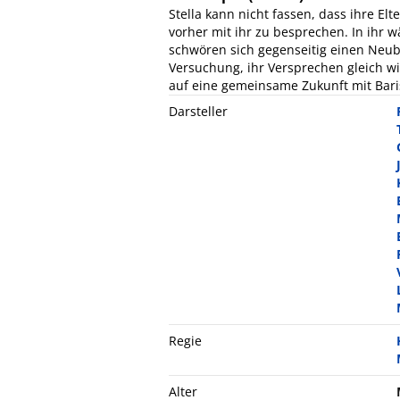
Stella kann nicht fassen, dass ihre El
vorher mit ihr zu besprechen. In ihr 
schwören sich gegenseitig einen Neu
Versuchung, ihr Versprechen gleich w
auf eine gemeinsame Zukunft mit Bari
Darsteller
Regie
Alter