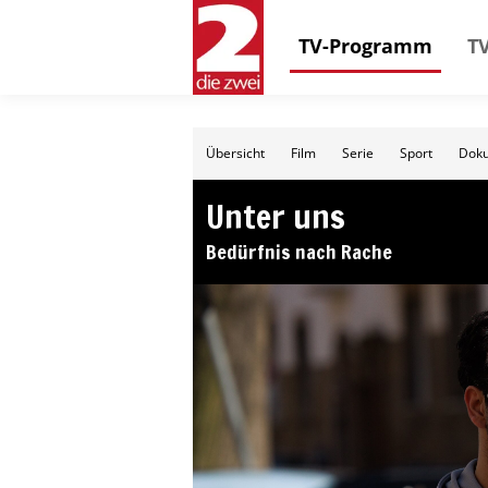
TV-Programm
TV
Übersicht
Film
Serie
Sport
Doku
Unter uns
Bedürfnis nach Rache