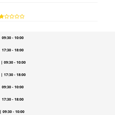
| 09:30 - 10:00
| 17:30 - 18:00
| 09:30 - 10:00
| 17:30 - 18:00
| 09:30 - 10:00
| 17:30 - 18:00
| 09:30 - 10:00