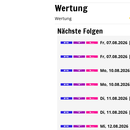
Wertung
Wertung
Nächste Folgen
Fr, 07.08.2026 
Fr, 07.08.2026 
Mo, 10.08.2026 
Mo, 10.08.2026 
Di, 11.08.2026 
Di, 11.08.2026 
Mi, 12.08.2026 