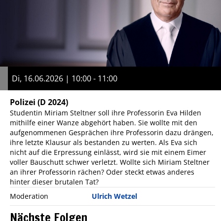
Di, 16.06.2026 | 10:00 - 11:00
Polizei
(D 2024)
Studentin Miriam Steltner soll ihre Professorin Eva Hilden
mithilfe einer Wanze abgehört haben. Sie wollte mit den
aufgenommenen Gesprächen ihre Professorin dazu drängen,
ihre letzte Klausur als bestanden zu werten. Als Eva sich
nicht auf die Erpressung einlässt, wird sie mit einem Eimer
voller Bauschutt schwer verletzt. Wollte sich Miriam Steltner
an ihrer Professorin rächen? Oder steckt etwas anderes
hinter dieser brutalen Tat?
Moderation
Ulrich Wetzel
Nächste Folgen