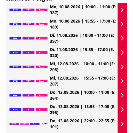
Mo, 10.08.2026 | 10:00 - 11:00
(E:
387)
Mo, 10.08.2026 | 15:55 - 17:00
(E:
189)
Di, 11.08.2026 | 10:00 - 11:00
(E:
397)
Di, 11.08.2026 | 15:55 - 17:00
(E:
320)
Mi, 12.08.2026 | 10:00 - 11:00
(E:
208)
Mi, 12.08.2026 | 15:55 - 17:00
(E:
207)
Do, 13.08.2026 | 10:00 - 11:00
(E:
364)
Do, 13.08.2026 | 15:55 - 17:00
(E:
295)
Do, 13.08.2026 | 22:00 - 22:55
(E:
101)