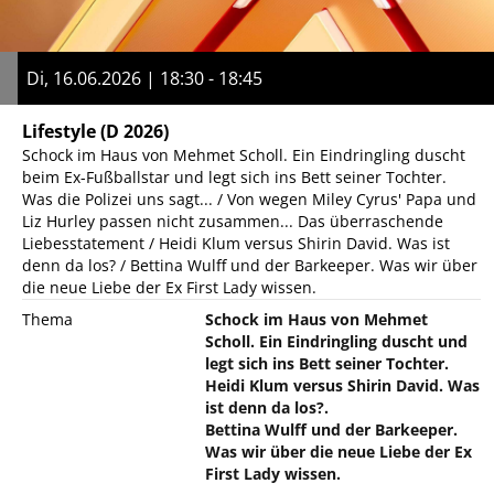
Di, 16.06.2026 | 18:30 - 18:45
Lifestyle
(D 2026)
Schock im Haus von Mehmet Scholl. Ein Eindringling duscht
beim Ex-Fußballstar und legt sich ins Bett seiner Tochter.
Was die Polizei uns sagt... / Von wegen Miley Cyrus' Papa und
Liz Hurley passen nicht zusammen... Das überraschende
Liebesstatement / Heidi Klum versus Shirin David. Was ist
denn da los? / Bettina Wulff und der Barkeeper. Was wir über
die neue Liebe der Ex First Lady wissen.
Thema
Schock im Haus von Mehmet
Scholl. Ein Eindringling duscht und
legt sich ins Bett seiner Tochter.
Heidi Klum versus Shirin David. Was
ist denn da los?.
Bettina Wulff und der Barkeeper.
Was wir über die neue Liebe der Ex
First Lady wissen.