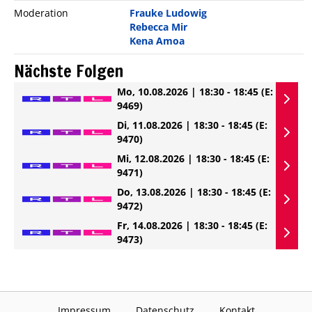
Moderation
Frauke Ludowig
Rebecca Mir
Kena Amoa
Nächste Folgen
Mo, 10.08.2026 | 18:30 - 18:45
(E:
9469)
Di, 11.08.2026 | 18:30 - 18:45
(E:
9470)
Mi, 12.08.2026 | 18:30 - 18:45
(E:
9471)
Do, 13.08.2026 | 18:30 - 18:45
(E:
9472)
Fr, 14.08.2026 | 18:30 - 18:45
(E:
9473)
Impressum
Datenschutz
Kontakt