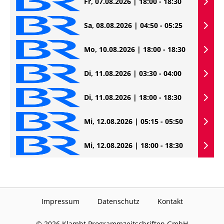
Fr, 07.08.2026 | 18:00 - 18:30
Sa, 08.08.2026 | 04:50 - 05:25
Mo, 10.08.2026 | 18:00 - 18:30
Di, 11.08.2026 | 03:30 - 04:00
Di, 11.08.2026 | 18:00 - 18:30
Mi, 12.08.2026 | 05:15 - 05:50
Mi, 12.08.2026 | 18:00 - 18:30
Impressum
Datenschutz
Kontakt
©
2026
Klambt Programmzeitschriften GmbH