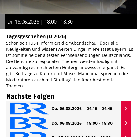
Di, 16.06.2026 | 18:00 - 18:30
Tagesgeschehen
(D 2026)
Schon seit 1954 informiert die "Abendschau" über alle
Neuigkeiten und wissenswerten Dinge im Freistaat Bayern. Es
ist somit eine der ältesten Fernsehsendungen Deutschlands.
Die Berichte zu regionalen Themen werden häufig mit
aufwändig recherchiertem Hintergrundwissen ergänzt. Es
gibt Beiträge zu Kultur und Musik. Manchmal sprechen die
Moderatoren auch mit Studiogästen über bestimmte
Themen.
Nächste Folgen
Do, 06.08.2026 | 04:15 - 04:45
Do, 06.08.2026 | 18:00 - 18:30