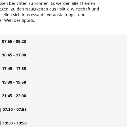
ssen berichten zu können. Es werden alle Themen
en. Zu den Neuigkeiten aus Politik, Wirtschaft und
sellen sich interessante Veranstaltungs- und
er Welt des Sports.
| 07:55 - 08:23
| 16:45 - 17:00
| 17:45 - 17:55
| 19:30 - 19:58
| 21:45 - 22:00
| 07:30 - 07:58
| 19:30 - 19:58