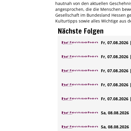
hautnah von den aktuellen Geschehni
angesprochen, die die Menschen beweg
Gesellschaft im Bundesland Hessen ge
Kulturtipps sowie alles Wichtige aus d
Nächste Folgen
Fr, 07.08.2026 
Fr, 07.08.2026 
Fr, 07.08.2026 
Fr, 07.08.2026 
Fr, 07.08.2026 
Sa, 08.08.2026 
Sa, 08.08.2026 