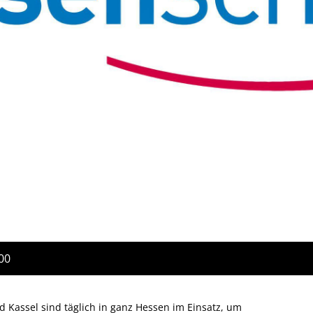
:00
 Kassel sind täglich in ganz Hessen im Einsatz, um