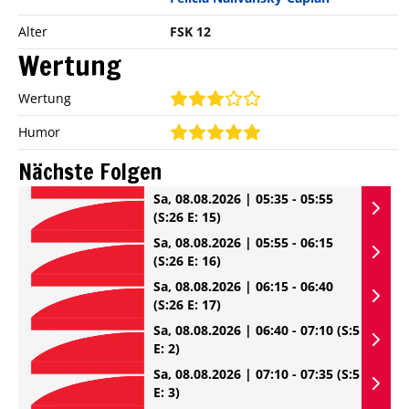
Alter
FSK 12
Wertung
Wertung
Humor
Nächste Folgen
Sa, 08.08.2026 | 05:35 - 05:55
(S:26 E: 15)
Sa, 08.08.2026 | 05:55 - 06:15
(S:26 E: 16)
Sa, 08.08.2026 | 06:15 - 06:40
(S:26 E: 17)
Sa, 08.08.2026 | 06:40 - 07:10
(S:5
E: 2)
Sa, 08.08.2026 | 07:10 - 07:35
(S:5
E: 3)