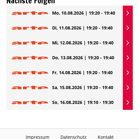
Nächste Folgen
Mo, 10.08.2026 | 19:20 - 19:40
Di, 11.08.2026 | 19:20 - 19:40
Mi, 12.08.2026 | 19:20 - 19:40
Do, 13.08.2026 | 19:20 - 19:40
Fr, 14.08.2026 | 19:20 - 19:40
Sa, 15.08.2026 | 19:20 - 19:40
So, 16.08.2026 | 19:10 - 19:30
Impressum
Datenschutz
Kontakt